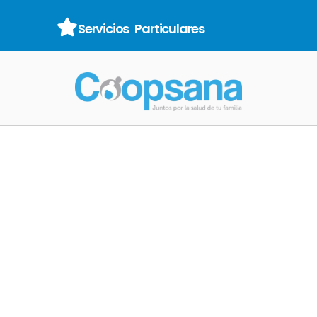
Servicios Particulares