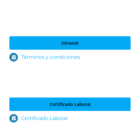
Intranet
Términos y condiciones
Certificado Laboral
Certificado Laboral