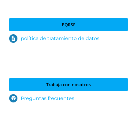
PQRSF
política de tratamiento de datos
Trabaja con nosotros
Preguntas frecuentes