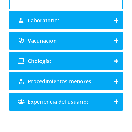
Laboratorio:
Vacunación
Citología:
Procedimientos menores
Experiencia del usuario: