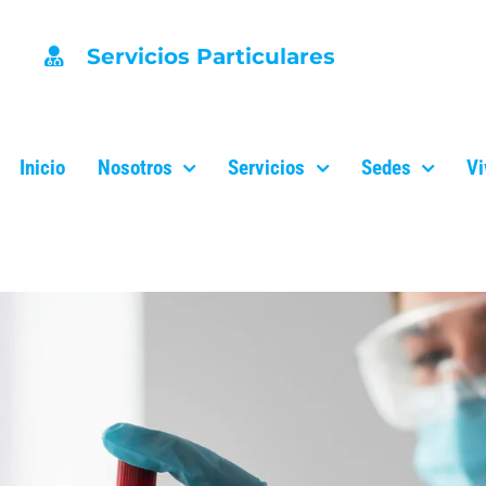
Servicios Particulares
Inicio
Nosotros
Servicios
Sedes
Vi