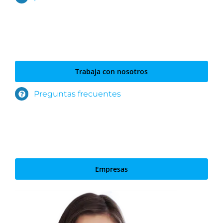
Trabaja con nosotros
Preguntas frecuentes
Empresas