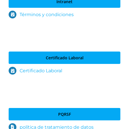
Intranet
Términos y condiciones
Certificado Laboral
Certificado Laboral
PQRSF
política de tratamiento de datos