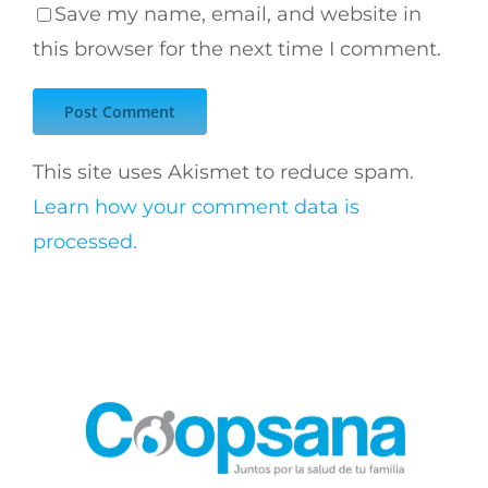
Save my name, email, and website in
this browser for the next time I comment.
This site uses Akismet to reduce spam.
Learn how your comment data is
processed.