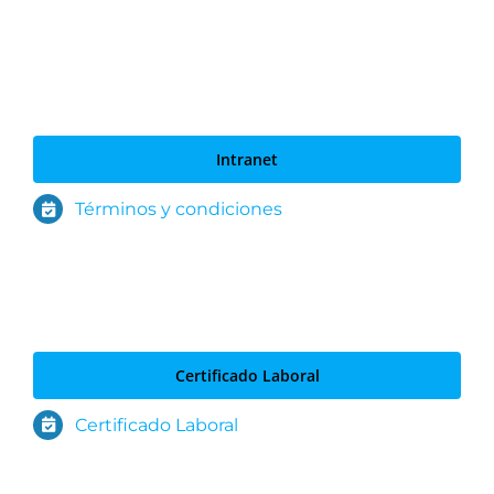
Intranet
Términos y condiciones
Certificado Laboral
Certificado Laboral