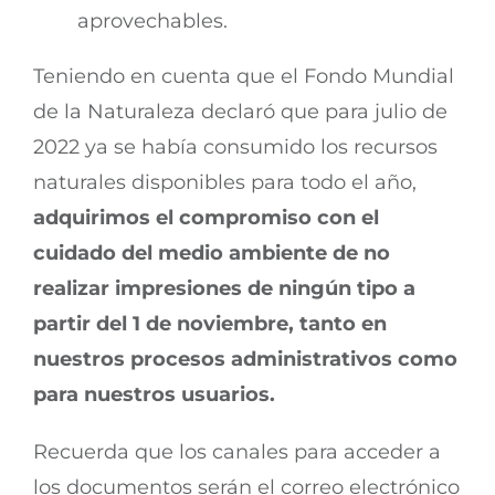
aprovechables.
Teniendo en cuenta que el Fondo Mundial
de la Naturaleza declaró que para julio de
2022 ya se había consumido los recursos
naturales disponibles para todo el año,
adquirimos el compromiso con el
cuidado del medio ambiente de no
realizar impresiones de ningún tipo a
partir del 1 de noviembre, tanto en
nuestros procesos administrativos como
para nuestros usuarios.
Recuerda que los canales para acceder a
los documentos serán el correo electrónico