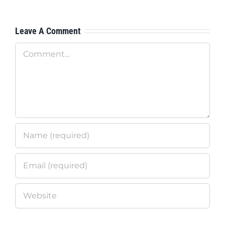
Leave A Comment
Comment