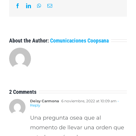
Facebook
LinkedIn
WhatsApp
Email
About the Author:
Comunicaciones Coopsana
2 Comments
Deisy Carmona
6 noviembre, 2022 at 10:09 am
-
Reply
Una pregunta osea que al
momento de llevar una orden que