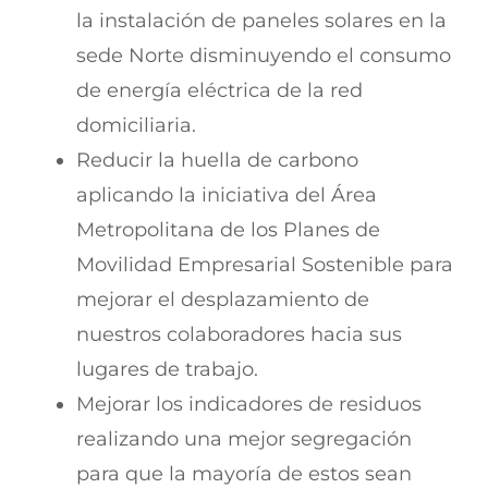
la instalación de paneles solares en la
sede Norte disminuyendo el consumo
de energía eléctrica de la red
domiciliaria.
Reducir la huella de carbono
aplicando la iniciativa del Área
Metropolitana de los Planes de
Movilidad Empresarial Sostenible para
mejorar el desplazamiento de
nuestros colaboradores hacia sus
lugares de trabajo.
Mejorar los indicadores de residuos
realizando una mejor segregación
para que la mayoría de estos sean