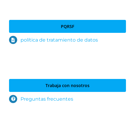
PQRSF
política de tratamiento de datos
Trabaja con nosotros
Preguntas frecuentes