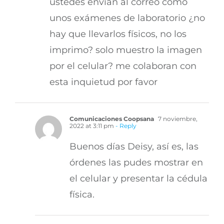
ustedes envían al correo como
unos exámenes de laboratorio ¿no
hay que llevarlos físicos, no los
imprimo? solo muestro la imagen
por el celular? me colaboran con
esta inquietud por favor
Comunicaciones Coopsana
7 noviembre,
2022 at 3:11 pm
- Reply
Buenos días Deisy, así es, las
órdenes las pudes mostrar en
el celular y presentar la cédula
física.